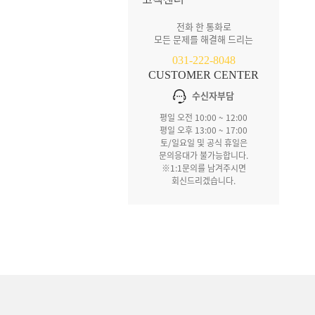
전화 한 통화로
모든 문제를 해결해 드리는
031-222-8048
CUSTOMER CENTER
수신자부담
평일 오전 10:00 ~ 12:00
평일 오후 13:00 ~ 17:00
토/일요일 및 공식 휴일은
문의응대가 불가능합니다.
※1:1문의를 남겨주시면
회신드리겠습니다.