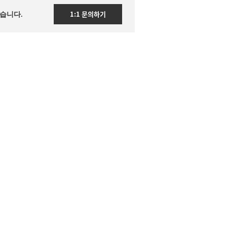
1:1 문의하기
습니다.