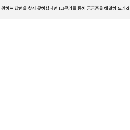
원하는 답변을 찾지 못하셨다면 1:1문의를 통해 궁금증을 해결해 드리겠