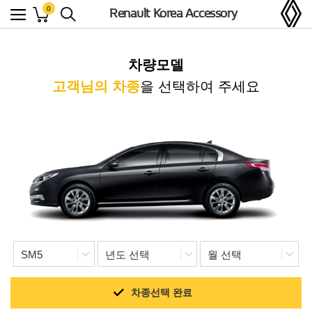
0
Renault Korea Accessory
차량모델
고객님의 차종
을 선택하여 주세요
차종선택 완료