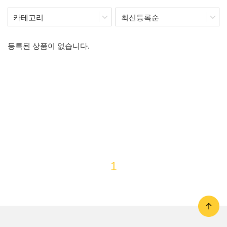
등록된 상품이 없습니다.
1