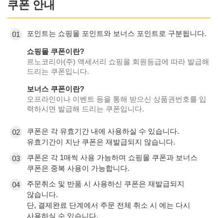
쿠폰 안내
포인트는 쇼핑몰 포인트와 보너스 포인트로 구분됩니다.
01
쇼핑몰 쿠폰이란?
르노코리아(주) 액세서리 쇼핑몰 회원등급에 따라 발급해
드리는 쿠폰입니다.
보너스 쿠폰이란?
오프라인이나 이벤트 등을 통해 받으신 상품권번호를 입
력하시면 발급해 드리는 쿠폰입니다.
쿠폰은 각 유효기간 내에 사용하실 수 있습니다.
02
유효기간이 지난 쿠폰은 재발급되지 않습니다.
쿠폰은 각 1매씩 사용 가능하며 쇼핑몰 쿠폰과 보너스
03
쿠폰은 중복 사용이 가능합니다.
주문취소 및 반품 시 사용하신 쿠폰은 재발급되지
04
않습니다.
단, 결제완료 단계에서 주문 전체 취소 시 에는 다시
사용하실 수 있습니다.