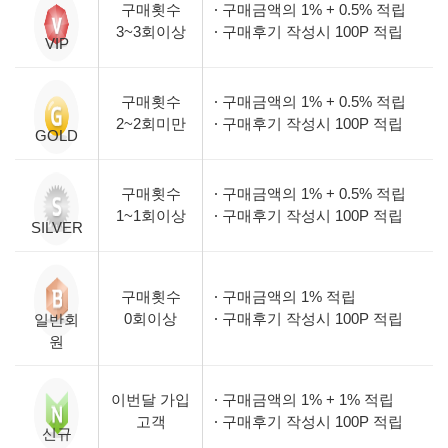
구매횟수
구매금액의 1% + 0.5% 적립
3~3회이상
구매후기 작성시 100P 적립
VIP
구매횟수
구매금액의 1% + 0.5% 적립
2~2회미만
구매후기 작성시 100P 적립
GOLD
구매횟수
구매금액의 1% + 0.5% 적립
1~1회이상
구매후기 작성시 100P 적립
SILVER
구매횟수
구매금액의 1% 적립
0회이상
구매후기 작성시 100P 적립
일반회
원
이번달 가입
구매금액의 1% + 1% 적립
고객
구매후기 작성시 100P 적립
신규