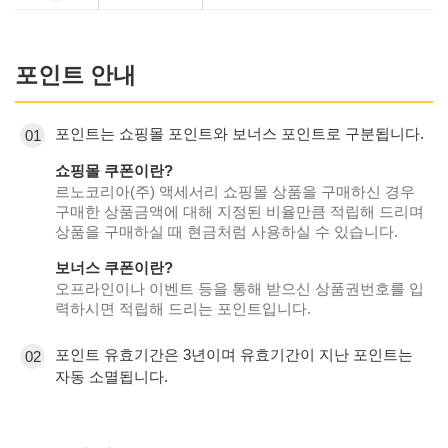
포인트 안내
포인트는 쇼핑몰 포인트와 보너스 포인트로 구분됩니다.
01
쇼핑몰 쿠폰이란?
르노코리아(주) 액세서리 쇼핑몰 상품을 구매하신 경우
구매한 상품금액에 대해 지정된 비율만큼 적립해 드리며
상품을 구매하실 때 현금처럼 사용하실 수 있습니다.
보너스 쿠폰이란?
오프라인이나 이벤트 등을 통해 받으신 상품권번호를 입
력하시면 적립해 드리는 포인트입니다.
포인트 유효기간은 3년이며 유효기간이 지난 포인트는
02
자동 소멸됩니다.