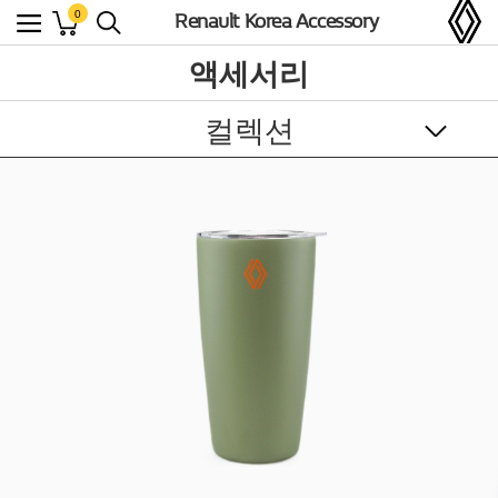
0
Renault Korea Accessory
액세서리
컬렉션
부품