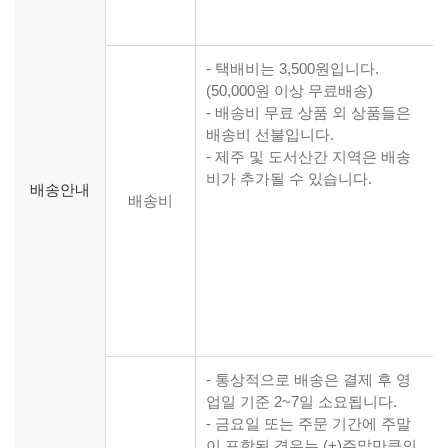
- 택배비는 3,500원입니다.
(50,000원 이상 무료배송)
- 배송비 무료 상품 외 상품들은
배송비 선불입니다.
- 제주 및 도서산간 지역은 배송
비가 추가될 수 있습니다.
배송안내
배송비
- 통상적으로 배송은 결제 후 영
업일 기준 2~7일 소요됩니다.
- 금요일 또는 주문 기간에 주말
이 포함된 경우는 (+)주말만큼의