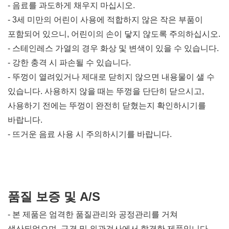
- 음료를 과도하게 채우지 마십시오.
- 3세 미만의 어린이 사용에 적합하지 않은 작은 부품이
포함되어 있으니, 어린이의 손이 닿지 않도록 주의하십시오.
- 스테인레스 가열의 경우 화상 및 변색이 있을 수 있습니다.
- 강한 충격 시 파손될 수 있습니다.
- 뚜껑이 열려있거나 제대로 닫히지 않으면 내용물이 샐 수
있습니다. 사용하지 않을 때는 뚜껑을 단단히 닫으시고,
사용하기 전에는 뚜껑이 완전히 닫혔는지 확인하시기를
바랍니다.
- 뜨거운 음료 사용 시 주의하시기를 바랍니다.
품질 보증 및 A/S
- 본 제품은 엄격한 품질관리와 공정관리를 거쳐
생산되었으며, 규격 및 외관검사에서 합격한 제품입니다.