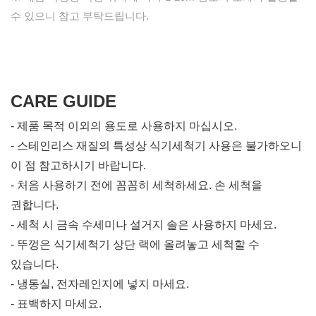
수 있으니 참고 부탁드립니다.
CARE GUIDE
- 제품 목적 이외의 용도로 사용하지 마십시오.
- 스테인리스 재질의 특성상 식기세척기 사용은 불가하오니
이 점 참고하시기 바랍니다.
- 처음 사용하기 전에 꼼꼼히 세척하세요. 손 세척을
권합니다.
- 세척 시 금속 수세미나 설거지 솔은 사용하지 마세요.
- 뚜껑은 식기세척기 상단 랙에 올려놓고 세척할 수
있습니다.
- 냉동실, 전자레인지에 넣지 마세요.
- 표백하지 마세요.