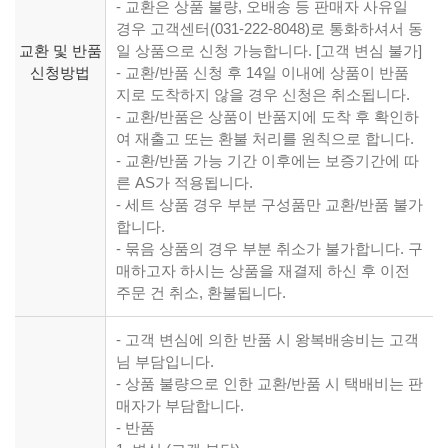
- 교환은 상품 불량, 오배송 등 판매자 사유일
경우 고객센터(031-222-8048)로 통화하셔서 동
교환 및 반품
일 상품으로 신청 가능합니다. [고객 변심 불가]
신청방법
- 교환/반품 신청 후 14일 이내에 상품이 반품
지로 도착하지 않을 경우 신청은 취소됩니다.
- 교환/반품은 상품이 반품지에 도착 후 확인하
여 재출고 또는 환불 처리를 원칙으로 합니다.
- 교환/반품 가능 기간 이후에는 보증기간에 따
른 AS가 적용됩니다.
- 세트 상품 경우 부분 구성품만 교환/반품 불가
합니다.
- 묶음 상품의 경우 부분 취소가 불가합니다. 구
매하고자 하시는 상품을 재결제 하신 후 이전
주문 건 취소, 환불됩니다.
- 고객 변심에 의한 반품 시 왕복배송비는 고객
님 부담입니다.
- 상품 불량으로 인한 교환/반품 시 택배비는 판
매자가 부담합니다.
- 반품