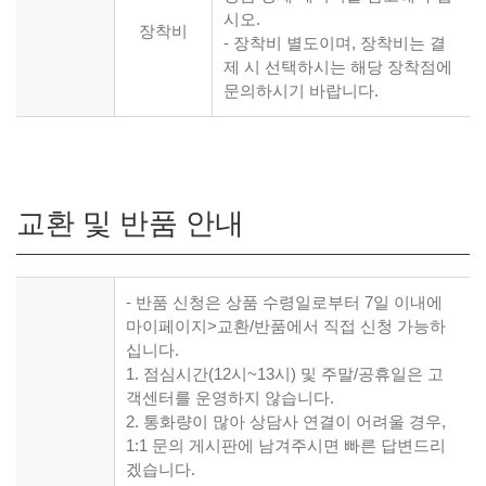
시오.
장착비
- 장착비 별도이며, 장착비는 결
제 시 선택하시는 해당 장착점에
문의하시기 바랍니다.
교환 및 반품 안내
- 반품 신청은 상품 수령일로부터 7일 이내에
마이페이지>교환/반품에서 직접 신청 가능하
십니다.
1. 점심시간(12시~13시) 및 주말/공휴일은 고
객센터를 운영하지 않습니다.
2. 통화량이 많아 상담사 연결이 어려울 경우,
1:1 문의 게시판에 남겨주시면 빠른 답변드리
겠습니다.