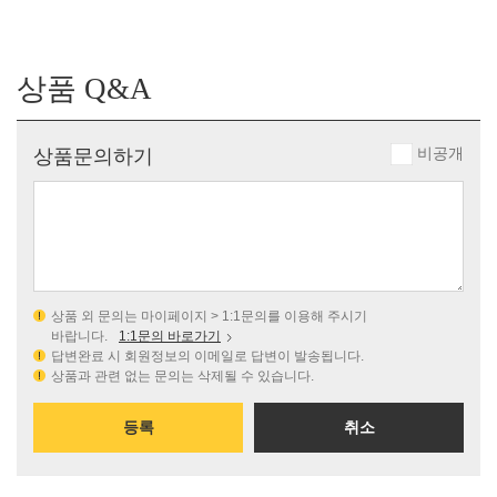
상품 Q&A
비공개
상품문의하기
상품 외 문의는 마이페이지 > 1:1문의를 이용해 주시기
바랍니다.
1:1문의 바로가기
답변완료 시 회원정보의 이메일로 답변이 발송됩니다.
상품과 관련 없는 문의는 삭제될 수 있습니다.
등록
취소