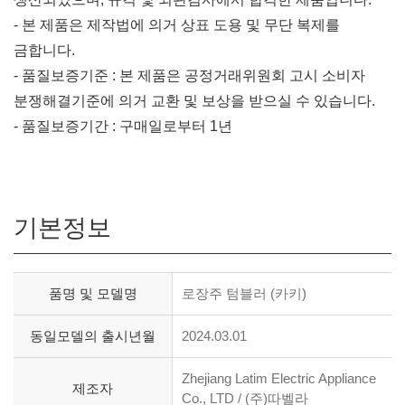
- 본 제품은 제작법에 의거 상표 도용 및 무단 복제를
금합니다.
- 품질보증기준 : 본 제품은 공정거래위원회 고시 소비자
분쟁해결기준에 의거 교환 및 보상을 받으실 수 있습니다.
- 품질보증기간 : 구매일로부터 1년
기본정보
품명 및 모델명
로장주 텀블러 (카키)
동일모델의 출시년월
2024.03.01
Zhejiang Latim Electric Appliance
제조자
Co., LTD / (주)따벨라