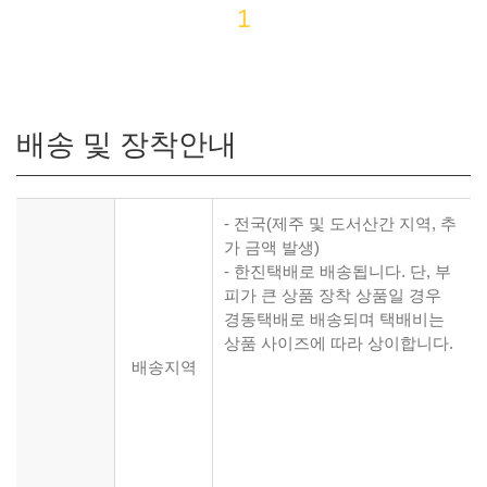
1
배송 및 장착안내
- 전국(제주 및 도서산간 지역, 추
가 금액 발생)
- 한진택배로 배송됩니다. 단, 부
피가 큰 상품 장착 상품일 경우
경동택배로 배송되며 택배비는
상품 사이즈에 따라 상이합니다.
배송지역