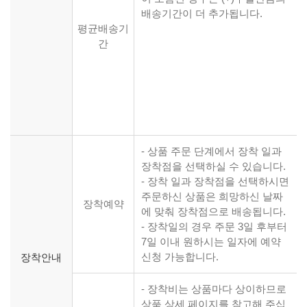
배송기간이 더 추가됩니다.
평균배송기
간
- 상품 주문 단계에서 장착 일과
장착점을 선택하실 수 있습니다.
- 장착 일과 장착점을 선택하시면
주문하신 상품은 희망하신 날짜
장착예약
에 맞춰 장착점으로 배송됩니다.
- 장착일의 경우 주문 3일 후부터
7일 이내 원하시는 일자에 예약
신청 가능합니다.
장착안내
- 장착비는 상품마다 상이하므로
상품 상세 페이지를 참고해 주십