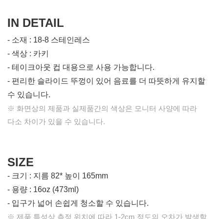
IN DETAIL
- 소재 : 18-8 스테인레스
- 색상 : 카키
- 테이크아웃 컵 대용으로 사용 가능합니다.
- 편리한 슬라이드 뚜껑이 있어 음료를 더 따뜻하게 유지할
수 있습니다.
※ 화면상의 제품과 실제품간의 색상은 모니터 사양에 따라
다소 차이가 있을 수 있습니다.
SIZE
- 크기 : 지름
82* 높이 165mm
- 용량 : 16oz (473ml)
- 입구가 넓어 손쉽게 청소할 수 있습니다.
※ 제품 특성상 측정 위치에 따라 1-2cm 정도의 오차가 발생할