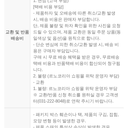
1. 변심 (고객 부담)
[택배 비용 부담]
- 제품하자 및 오배송에 따른 취소/교환 발생
시, 배송 비용은 판매자 부담합니다.
단, 제품 불량 및 하자 확인을 위한 사진을 요청
교환 및 반품
드릴 수 있으며, 제품 교환은 동일 주문 상품(동
배송비
일색상 및 옵션)을 원칙으로 합니다.
- 단순 변심에 의한 취소/교환 발생 시, 배송 비
용은 구매자 부담입니다.
구매 시 무료 배송 혜택을 받은 경우, 무료배송
택배 비용과 반품택배 비용이 합산되어 청구됩
니다.
2. 불량 (르노코리아 쇼핑몰 위탁 운영자 부담)
- 교환
1. 불량: 르노코리아 쇼핑몰 위탁 운영자 부담
※ 교환/반품 신청 취소를 원하실 경우 고객센
터(031-222-8048)로 연락 주시기 바랍니다.
- 패키지 박스 훼손이나 택, 제품의 구김, 접힘,
모양 변형 등이 발생한 경우.
- 제품 소재의 특성상 손상이 발생한 경우.