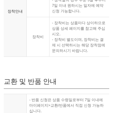
7일 이내 원하시는 일자에 예약
신청 가능합니다.
장착안내
- 장착비는 상품마다 상이하므로
상품 상세 페이지를 참고해 주십
시오.
장착비
- 장착비 별도이며, 장착비는 결
제 시 선택하시는 해당 장착점에
문의하시기 바랍니다.
교환 및 반품 안내
- 반품 신청은 상품 수령일로부터 7일 이내에
마이페이지>교환/반품에서 직접 신청 가능하
십니다.