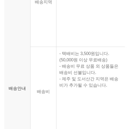
배송지역
- 택배비는 3,500원입니다.
(50,000원 이상 무료배송)
- 배송비 무료 상품 외 상품들은
배송비 선불입니다.
- 제주 및 도서산간 지역은 배송
비가 추가될 수 있습니다.
배송안내
배송비