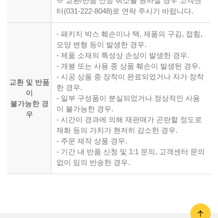
※ 교환/반품 신청 취소를 원하실 경우 고객센
터(031-222-8048)로 연락 주시기 바랍니다.
- 패키지 박스 훼손이나 택, 제품의 구김, 접힘,
모양 변형 등이 발생한 경우.
- 제품 소재의 특성상 손상이 발생한 경우.
- 개봉 또는 사용 중 상품 훼손이 발생된 경우.
- 시공 상품 중 장착이 완료되었거나 자가 장착
교환 및 반품
한 경우.
이
- 일부 구성품이 분실되었거나 정상적인 사용
불가능한 경
이 불가능한 경우.
우
- 시간이 경과에 의해 재판매가 곤란할 정도로
재화 등의 가치가 현저히 감소한 경우.
- 주문 제작 상품 경우.
- 기간 내 반품 신청 및 1:1 문의, 고객센터 문의
없이 임의 반송한 경우.