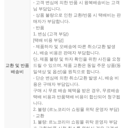
- 고객 변심에 의한 반품 시 왕복배송비는 고객
님 부담입니다.
- 상품 불량으로 인한 교환/반품 시 택배비는 판
매자가 부담합니다.
- 반품
1. 변심 (고객 부담)
[택배 비용 부담]
- 제품하자 및 오배송에 따른 취소/교환 발생
시, 배송 비용은 판매자 부담합니다.
단, 제품 불량 및 하자 확인을 위한 사진을 요청
교환 및 반품
드릴 수 있으며, 제품 교환은 동일 주문 상품(동
배송비
일색상 및 옵션)을 원칙으로 합니다.
- 단순 변심에 의한 취소/교환 발생 시, 배송 비
용은 구매자 부담입니다.
구매 시 무료 배송 혜택을 받은 경우, 무료배송
택배 비용과 반품택배 비용이 합산되어 청구됩
니다.
2. 불량 (르노코리아 쇼핑몰 위탁 운영자 부담)
- 교환
1. 불량: 르노코리아 쇼핑몰 위탁 운영자 부담