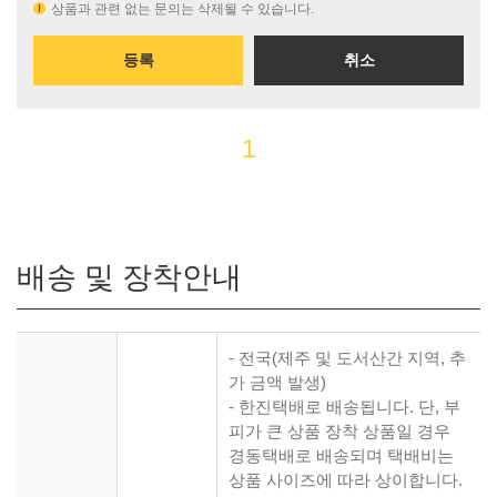
상품과 관련 없는 문의는 삭제될 수 있습니다.
등록
취소
1
배송 및 장착안내
- 전국(제주 및 도서산간 지역, 추
가 금액 발생)
- 한진택배로 배송됩니다. 단, 부
피가 큰 상품 장착 상품일 경우
경동택배로 배송되며 택배비는
상품 사이즈에 따라 상이합니다.