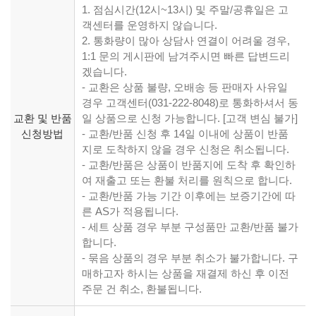
1. 점심시간(12시~13시) 및 주말/공휴일은 고
객센터를 운영하지 않습니다.
2. 통화량이 많아 상담사 연결이 어려울 경우,
1:1 문의 게시판에 남겨주시면 빠른 답변드리
겠습니다.
- 교환은 상품 불량, 오배송 등 판매자 사유일
경우 고객센터(031-222-8048)로 통화하셔서 동
교환 및 반품
일 상품으로 신청 가능합니다. [고객 변심 불가]
신청방법
- 교환/반품 신청 후 14일 이내에 상품이 반품
지로 도착하지 않을 경우 신청은 취소됩니다.
- 교환/반품은 상품이 반품지에 도착 후 확인하
여 재출고 또는 환불 처리를 원칙으로 합니다.
- 교환/반품 가능 기간 이후에는 보증기간에 따
른 AS가 적용됩니다.
- 세트 상품 경우 부분 구성품만 교환/반품 불가
합니다.
- 묶음 상품의 경우 부분 취소가 불가합니다. 구
매하고자 하시는 상품을 재결제 하신 후 이전
주문 건 취소, 환불됩니다.