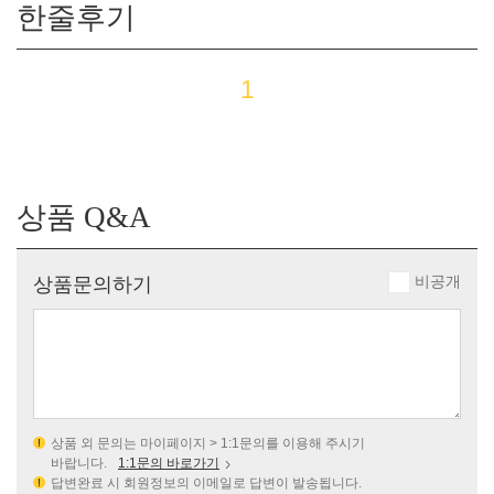
한줄후기
1
상품 Q&A
비공개
상품문의하기
상품 외 문의는 마이페이지 > 1:1문의를 이용해 주시기
바랍니다.
1:1문의 바로가기
답변완료 시 회원정보의 이메일로 답변이 발송됩니다.